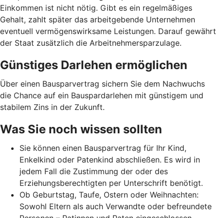
Einkommen ist nicht nötig. Gibt es ein regelmäßiges
Gehalt, zahlt später das arbeitgebende Unternehmen
eventuell vermögenswirksame Leistungen. Darauf gewährt
der Staat zusätzlich die Arbeitnehmer­spar­zulage.
Günstiges Darlehen ermöglichen
Über einen Bausparvertrag sichern Sie dem Nachwuchs
die Chance auf ein Bauspardarlehen mit günstigem und
stabilem Zins in der Zukunft.
Was Sie noch wissen sollten
Sie können einen Bausparvertrag für Ihr Kind,
Enkelkind oder Patenkind abschließen. Es wird in
jedem Fall die Zustimmung der oder des
Erziehungsberechtigten per Unterschrift benötigt.
Ob Geburtstag, Taufe, Ostern oder Weihnachten:
Sowohl Eltern als auch Verwandte oder befreundete