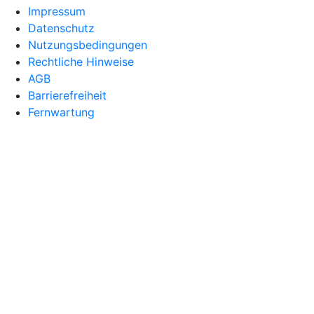
Impressum
Datenschutz
Nutzungsbedingungen
Rechtliche Hinweise
AGB
Barrierefreiheit
Fernwartung