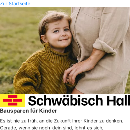
Zur Startseite
Bausparen für Kinder
Es ist nie zu früh, an die Zukunft Ihrer Kinder zu denken.
Gerade, wenn sie noch klein sind, lohnt es sich,