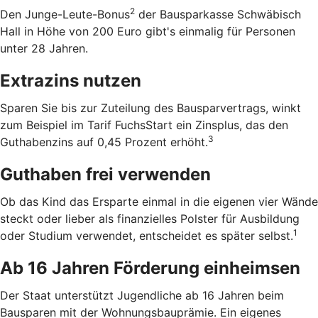
2
Den Junge-Leute-Bonus
der Bausparkasse Schwäbisch
Hall in Höhe von 200 Euro gibt's einmalig für Personen
unter 28 Jahren.
Extrazins nutzen
Sparen Sie bis zur Zuteilung des Bausparvertrags, winkt
zum Beispiel im Tarif FuchsStart ein Zinsplus, das den
3
Guthabenzins auf 0,45 Prozent erhöht.
Guthaben frei verwenden
Ob das Kind das Ersparte einmal in die eigenen vier Wände
steckt oder lieber als finanzielles Polster für Ausbildung
1
oder Studium verwendet, entscheidet es später selbst.
Ab 16 Jahren Förderung einheimsen
Der Staat unterstützt Jugendliche ab 16 Jahren beim
Bausparen mit der Wohnungsbauprämie. Ein eigenes