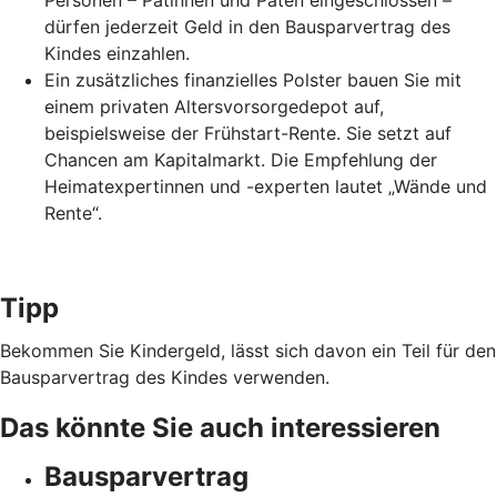
Personen – Patinnen und Paten eingeschlossen –
dürfen jederzeit Geld in den Bausparvertrag des
Kindes einzahlen.
Ein zusätzliches finanzielles Polster bauen Sie mit
einem privaten Altersvorsorgedepot auf,
beispielsweise der Frühstart-Rente. Sie setzt auf
Chancen am Kapitalmarkt. Die Empfehlung der
Heimatexpertinnen und -experten lautet „Wände und
Rente“.
Tipp
Bekommen Sie Kindergeld, lässt sich davon ein Teil für den
Bausparvertrag des Kindes verwenden.
Das könnte Sie auch interessieren
Bausparvertrag