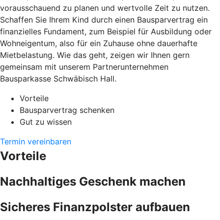
vorausschauend zu planen und wertvolle Zeit zu nutzen.
Schaffen Sie Ihrem Kind durch einen Bausparvertrag ein
finanzielles Fundament, zum Beispiel für Ausbildung oder
Wohneigentum, also für ein Zuhause ohne dauerhafte
Mietbelastung. Wie das geht, zeigen wir Ihnen gern
gemeinsam mit unserem Partnerunternehmen
Bausparkasse Schwäbisch Hall.
Vorteile
Bausparvertrag schenken
Gut zu wissen
Termin vereinbaren
Vorteile
Nachhaltiges Geschenk machen
Sicheres Finanzpolster aufbauen