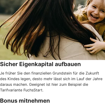
Sicher Eigenkapital aufbauen
Je früher Sie den finanziellen Grundstein für die Zukunft
des Kindes legen, desto mehr lässt sich im Lauf der Jahre
daraus machen. Geeignet ist hier zum Beispiel die
Tarifvariante FuchsStart.
Bonus mitnehmen