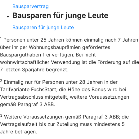
Bausparvertrag
Bausparen für junge Leute
Bausparen für junge Leute
1
Personen unter 25 Jahren können einmalig nach 7 Jahren
über ihr per Wohnungsbauprämien gefördertes
Bausparguthaben frei verfügen. Bei nicht
wohnwirtschaftlicher Verwendung ist die Förderung auf die
7 letzten Sparjahre begrenzt.
2
Einmalig nur für Personen unter 28 Jahren in der
Tarifvariante FuchsStart; die Höhe des Bonus wird bei
Vertragsabschluss mitgeteilt, weitere Voraussetzungen
gemäß Paragraf 3 ABB.
3
Weitere Voraussetzungen gemäß Paragraf 3 ABB; die
Vertragslaufzeit bis zur Zuteilung muss mindestens 5
Jahre betragen.