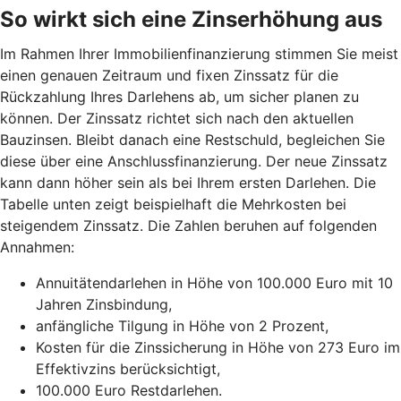
So wirkt sich eine Zinserhöhung aus
Im Rahmen Ihrer Immobilienfinanzierung stimmen Sie meist
einen genauen Zeitraum und fixen Zinssatz für die
Rückzahlung Ihres Darlehens ab, um sicher planen zu
können. Der Zinssatz richtet sich nach den aktuellen
Bauzinsen. Bleibt danach eine Restschuld, begleichen Sie
diese über eine Anschlussfinanzierung. Der neue Zinssatz
kann dann höher sein als bei Ihrem ersten Darlehen. Die
Tabelle unten zeigt beispielhaft die Mehrkosten bei
steigendem Zinssatz. Die Zahlen beruhen auf folgenden
Annahmen:
Annuitätendarlehen in Höhe von 100.000 Euro mit 10
Jahren Zinsbindung,
anfängliche Tilgung in Höhe von 2 Prozent,
Kosten für die Zinssicherung in Höhe von 273 Euro im
Effektivzins berücksichtigt,
100.000 Euro Restdarlehen.