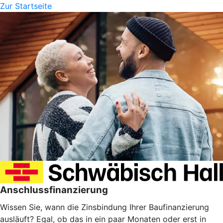
Zur Startseite
Anschlussfinanzierung
Wissen Sie, wann die Zinsbindung Ihrer Baufinanzierung
ausläuft? Egal, ob das in ein paar Monaten oder erst in