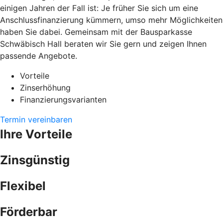
einigen Jahren der Fall ist: Je früher Sie sich um eine
Anschlussfinanzierung kümmern, umso mehr Möglichkeiten
haben Sie dabei. Gemeinsam mit der Bausparkasse
Schwäbisch Hall beraten wir Sie gern und zeigen Ihnen
passende Angebote.
Vorteile
Zinserhöhung
Finanzierungsvarianten
Termin vereinbaren
Ihre Vorteile
Zinsgünstig
Flexibel
Förderbar