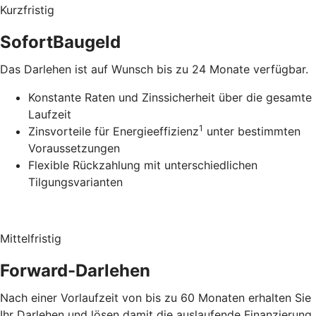
Kurzfristig
SofortBaugeld
Das Darlehen ist auf Wunsch bis zu 24 Monate verfügbar.
Konstante Raten und Zinssicherheit über die gesamte
Laufzeit
1
Zinsvorteile für Energieeffizienz
unter bestimmten
Voraussetzungen
Flexible Rückzahlung mit unterschiedlichen
Tilgungsvarianten
Mittelfristig
Forward-Darlehen
Nach einer Vorlaufzeit von bis zu 60 Monaten erhalten Sie
Ihr Darlehen und lösen damit die auslaufende Finanzierung