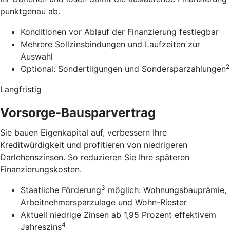
punktgenau ab.
Konditionen vor Ablauf der Finanzierung festlegbar
Mehrere Sollzinsbindungen und Laufzeiten zur
Auswahl
2
Optional: Sondertilgungen und Sondersparzahlungen
Langfristig
Vorsorge-Bausparvertrag
Sie bauen Eigenkapital auf, verbessern Ihre
Kreditwürdigkeit und profitieren von niedrigeren
Darlehenszinsen. So reduzieren Sie Ihre späteren
Finanzierungskosten.
3
Staatliche Förderung
möglich: Wohnungsbauprämie,
Arbeitnehmersparzulage und Wohn-Riester
Aktuell niedrige Zinsen ab 1,95 Prozent effektivem
4
Jahreszins