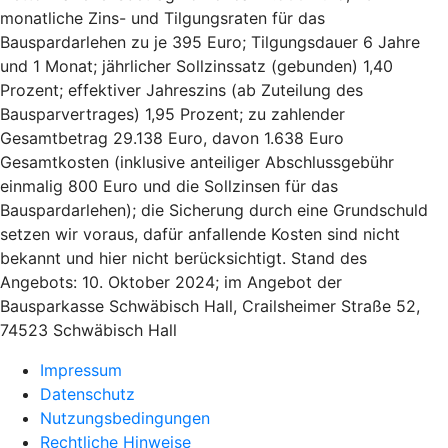
monatliche Zins- und Tilgungsraten für das
Bauspardarlehen zu je 395 Euro; Tilgungsdauer 6 Jahre
und 1 Monat; jährlicher Sollzinssatz (gebunden) 1,40
Prozent; effektiver Jahreszins (ab Zuteilung des
Bausparvertrages) 1,95 Prozent; zu zahlender
Gesamtbetrag 29.138 Euro, davon 1.638 Euro
Gesamtkosten (inklusive anteiliger Abschlussgebühr
einmalig 800 Euro und die Sollzinsen für das
Bauspardarlehen); die Sicherung durch eine Grundschuld
setzen wir voraus, dafür anfallende Kosten sind nicht
bekannt und hier nicht berücksichtigt. Stand des
Angebots: 10. Oktober 2024; im Angebot der
Bausparkasse Schwäbisch Hall, Crailsheimer Straße 52,
74523 Schwäbisch Hall
Impressum
Datenschutz
Nutzungsbedingungen
Rechtliche Hinweise